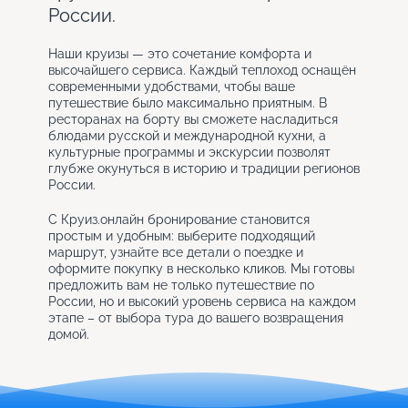
России.
Наши круизы — это сочетание комфорта и
высочайшего сервиса. Каждый теплоход оснащён
современными удобствами, чтобы ваше
путешествие было максимально приятным. В
ресторанах на борту вы сможете насладиться
блюдами русской и международной кухни, а
культурные программы и экскурсии позволят
глубже окунуться в историю и традиции регионов
России.
С Круиз.онлайн бронирование становится
простым и удобным: выберите подходящий
маршрут, узнайте все детали о поездке и
оформите покупку в несколько кликов. Мы готовы
предложить вам не только путешествие по
России, но и высокий уровень сервиса на каждом
этапе – от выбора тура до вашего возвращения
домой.