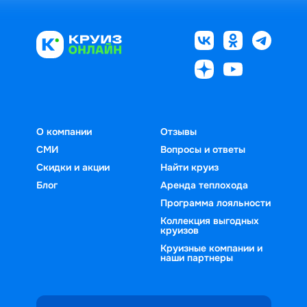
О компании
Отзывы
СМИ
Вопросы и ответы
Скидки и акции
Найти круиз
Блог
Аренда теплохода
Программа лояльности
Коллекция выгодных
круизов
Круизные компании и
наши партнеры