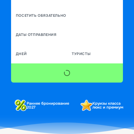
ПОСЕТИТЬ ОБЯЗАТЕЛЬНО
ДАТЫ ОТПРАВЛЕНИЯ
ДНЕЙ
ТУРИСТЫ
Раннее бронирование
Круизы класса
2027
люкс и премиум