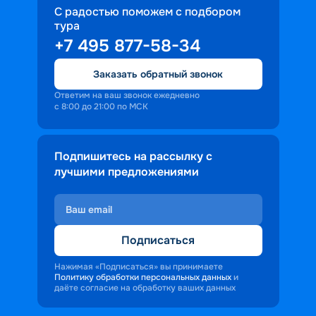
С радостью поможем с подбором
тура
+7 495 877-58-34
Заказать обратный звонок
Ответим на ваш звонок ежедневно
с 8:00 до 21:00 по МСК
Подпишитесь на рассылку с
лучшими предложениями
Подписаться
Нажимая «Подписаться» вы принимаете
Политику обработки персональных данных
и
даёте согласие на обработку ваших данных