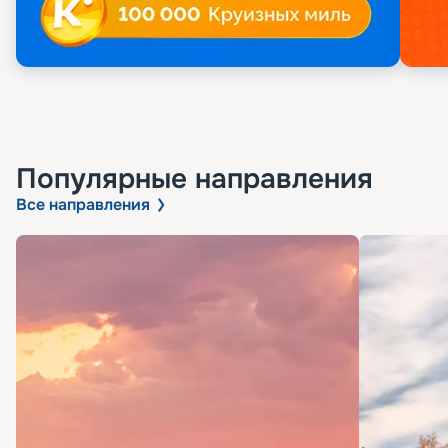
Популярные направления
Все направления