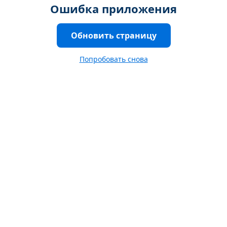
Ошибка приложения
Обновить страницу
Попробовать снова