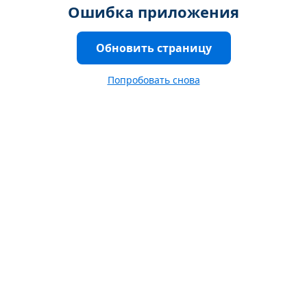
Ошибка приложения
Обновить страницу
Попробовать снова