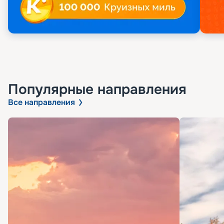
Популярные направления
Все направления