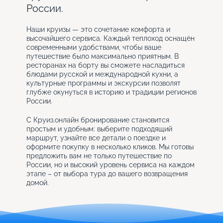
России.
Наши круизы — это сочетание комфорта и
высочайшего сервиса. Каждый теплоход оснащён
современными удобствами, чтобы ваше
путешествие было максимально приятным. В
ресторанах на борту вы сможете насладиться
блюдами русской и международной кухни, а
культурные программы и экскурсии позволят
глубже окунуться в историю и традиции регионов
России.
С Круиз.онлайн бронирование становится
простым и удобным: выберите подходящий
маршрут, узнайте все детали о поездке и
оформите покупку в несколько кликов. Мы готовы
предложить вам не только путешествие по
России, но и высокий уровень сервиса на каждом
этапе – от выбора тура до вашего возвращения
домой.