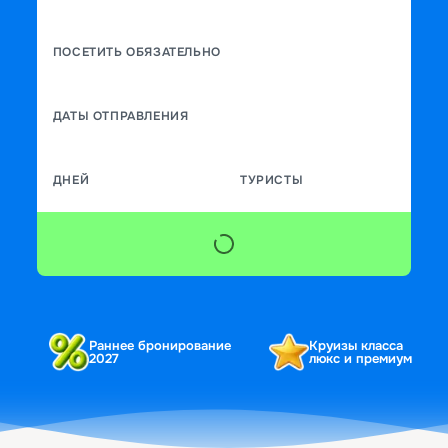
ПОСЕТИТЬ ОБЯЗАТЕЛЬНО
ДАТЫ ОТПРАВЛЕНИЯ
ДНЕЙ
ТУРИСТЫ
Раннее бронирование
Круизы класса
2027
люкс и премиум