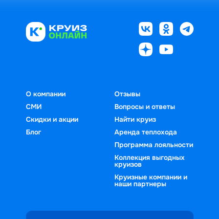
О компании
Отзывы
СМИ
Вопросы и ответы
Скидки и акции
Найти круиз
Блог
Аренда теплохода
Программа лояльности
Коллекция выгодных
круизов
Круизные компании и
наши партнеры