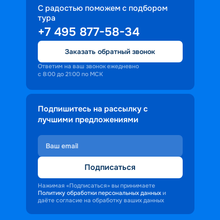
С радостью поможем с подбором
тура
+7 495 877-58-34
Заказать обратный звонок
Ответим на ваш звонок ежедневно
с 8:00 до 21:00 по МСК
Подпишитесь на рассылку с
лучшими предложениями
Подписаться
Нажимая «Подписаться» вы принимаете
Политику обработки персональных данных
и
даёте согласие на обработку ваших данных