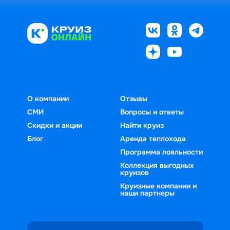
О компании
Отзывы
СМИ
Вопросы и ответы
Скидки и акции
Найти круиз
Блог
Аренда теплохода
Программа лояльности
Коллекция выгодных
круизов
Круизные компании и
наши партнеры