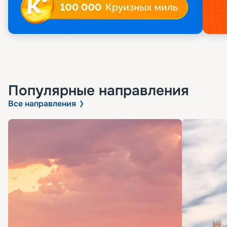
Популярные направления
Все направления