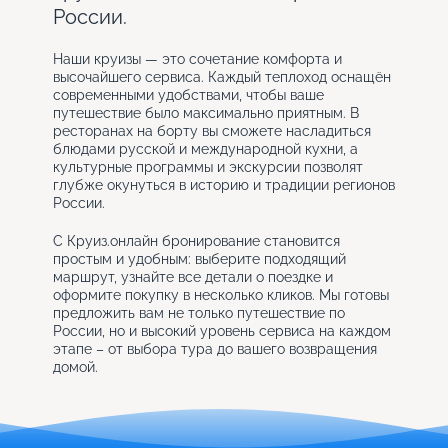
России.
Наши круизы — это сочетание комфорта и
высочайшего сервиса. Каждый теплоход оснащён
современными удобствами, чтобы ваше
путешествие было максимально приятным. В
ресторанах на борту вы сможете насладиться
блюдами русской и международной кухни, а
культурные программы и экскурсии позволят
глубже окунуться в историю и традиции регионов
России.
С Круиз.онлайн бронирование становится
простым и удобным: выберите подходящий
маршрут, узнайте все детали о поездке и
оформите покупку в несколько кликов. Мы готовы
предложить вам не только путешествие по
России, но и высокий уровень сервиса на каждом
этапе – от выбора тура до вашего возвращения
домой.