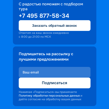
С радостью поможем с подбором
тура
+7 495 877-58-34
Заказать обратный звонок
Ответим на ваш звонок ежедневно
с 8:00 до 21:00 по МСК
Подпишитесь на рассылку с
лучшими предложениями
Подписаться
Нажимая «Подписаться» вы принимаете
Политику обработки персональных данных
и
даёте согласие на обработку ваших данных