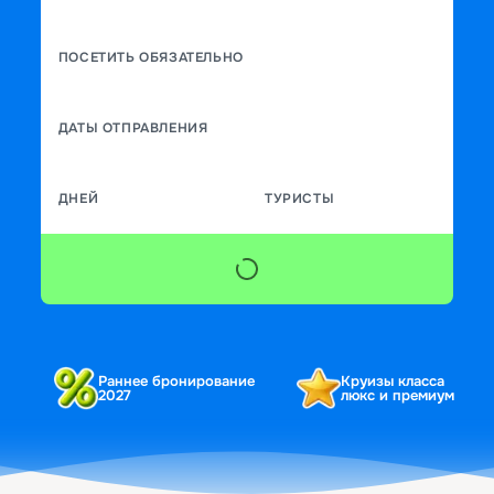
ПОСЕТИТЬ ОБЯЗАТЕЛЬНО
ДАТЫ ОТПРАВЛЕНИЯ
ДНЕЙ
ТУРИСТЫ
Раннее бронирование
Круизы класса
2027
люкс и премиум