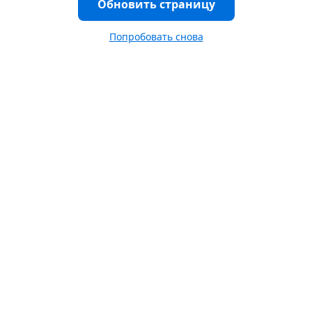
Обновить страницу
Попробовать снова