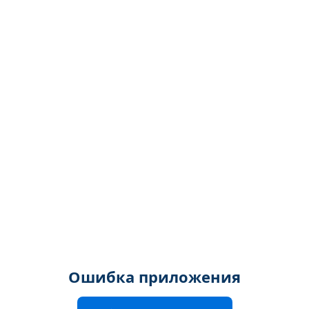
Ошибка приложения