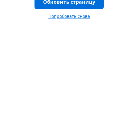
Обновить страницу
Попробовать снова