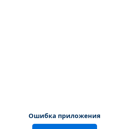
Ошибка приложения