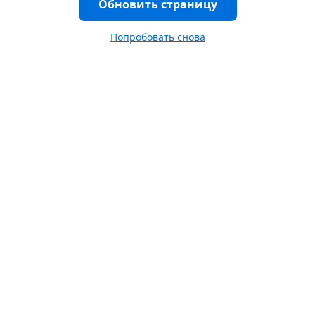
Обновить страницу
Попробовать снова