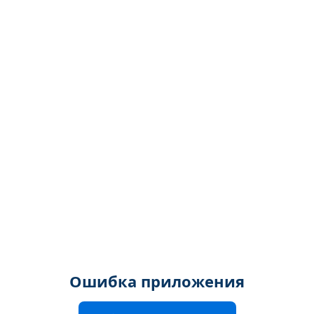
Ошибка приложения