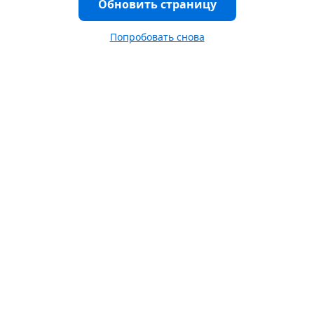
Обновить страницу
Попробовать снова