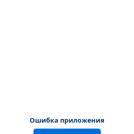
Ошибка приложения