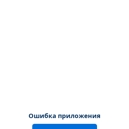
Ошибка приложения