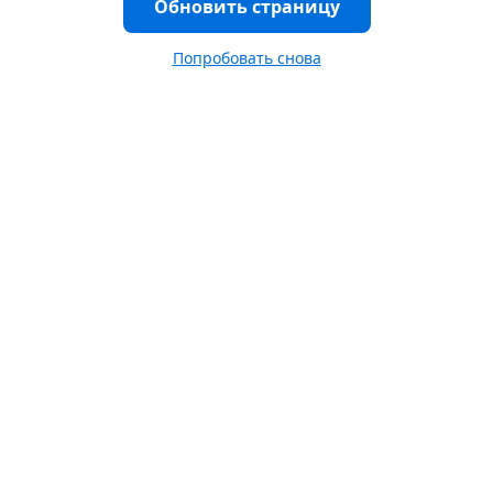
Обновить страницу
Попробовать снова