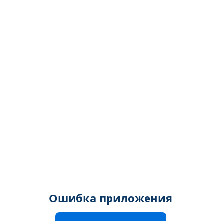
Ошибка приложения