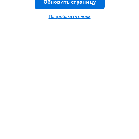
Обновить страницу
Попробовать снова