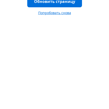
Обновить страницу
Попробовать снова