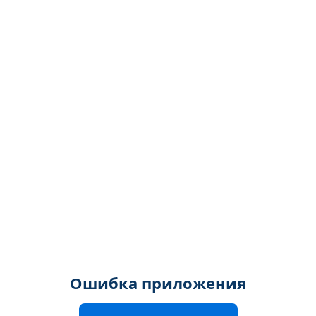
Ошибка приложения