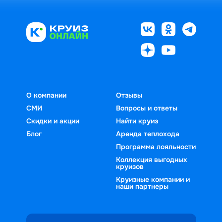
О компании
Отзывы
СМИ
Вопросы и ответы
Скидки и акции
Найти круиз
Блог
Аренда теплохода
Программа лояльности
Коллекция выгодных
круизов
Круизные компании и
наши партнеры