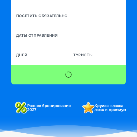
ПОСЕТИТЬ ОБЯЗАТЕЛЬНО
ДАТЫ ОТПРАВЛЕНИЯ
ДНЕЙ
ТУРИСТЫ
Раннее бронирование
Круизы класса
2027
люкс и премиум