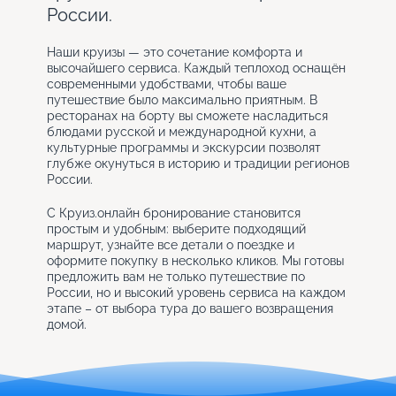
России.
Наши круизы — это сочетание комфорта и
высочайшего сервиса. Каждый теплоход оснащён
современными удобствами, чтобы ваше
путешествие было максимально приятным. В
ресторанах на борту вы сможете насладиться
блюдами русской и международной кухни, а
культурные программы и экскурсии позволят
глубже окунуться в историю и традиции регионов
России.
С Круиз.онлайн бронирование становится
простым и удобным: выберите подходящий
маршрут, узнайте все детали о поездке и
оформите покупку в несколько кликов. Мы готовы
предложить вам не только путешествие по
России, но и высокий уровень сервиса на каждом
этапе – от выбора тура до вашего возвращения
домой.