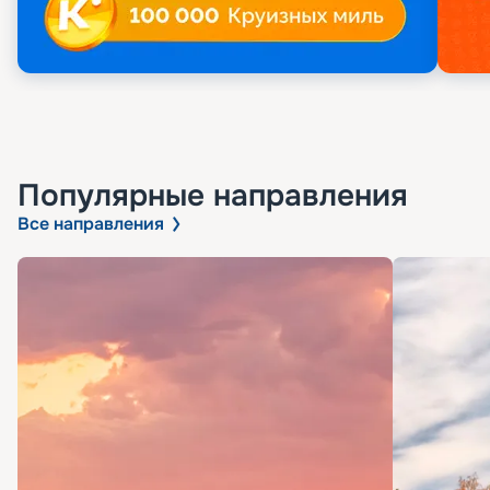
Популярные направления
Все направления