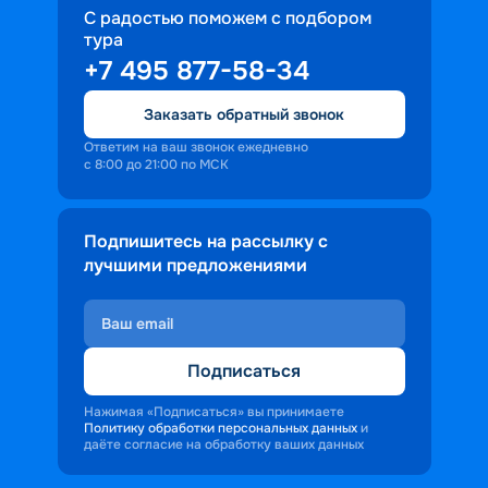
С радостью поможем с подбором
тура
+7 495 877-58-34
Заказать обратный звонок
Ответим на ваш звонок ежедневно
с 8:00 до 21:00 по МСК
Подпишитесь на рассылку с
лучшими предложениями
Подписаться
Нажимая «Подписаться» вы принимаете
Политику обработки персональных данных
и
даёте согласие на обработку ваших данных