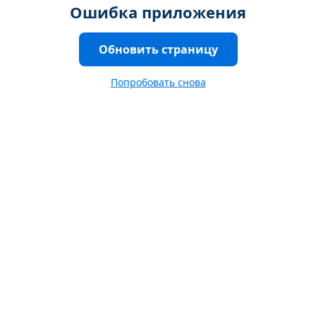
Ошибка приложения
Обновить страницу
Попробовать снова