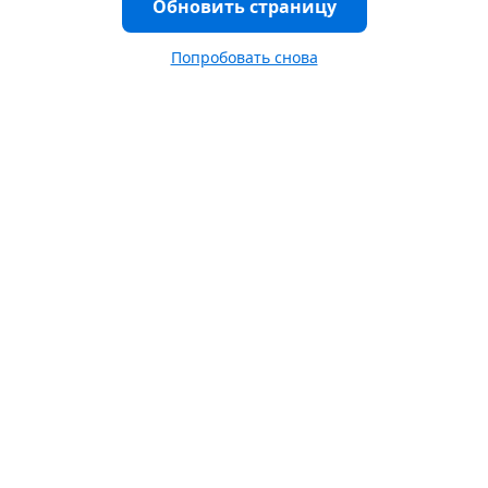
Обновить страницу
Попробовать снова