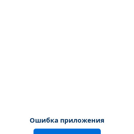
Ошибка приложения