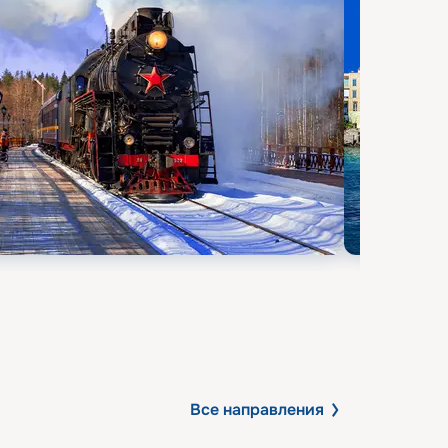
Все направления