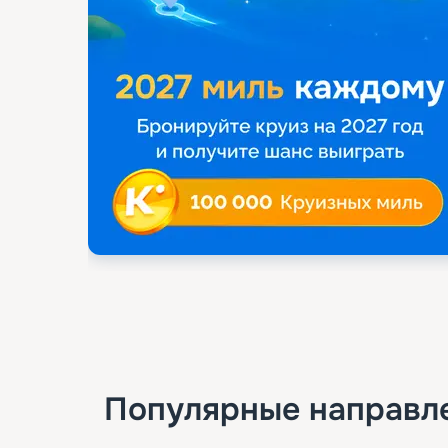
Популярные направл