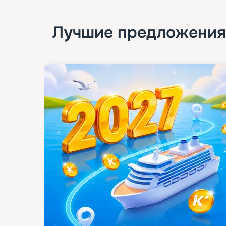
Лучшие предложения