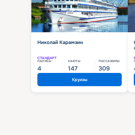
Николай Карамзин
СТАНДАРТ
ПАЛУБЫ
КАЮТЫ
ПАССАЖИРЫ
4
147
309
Круизы