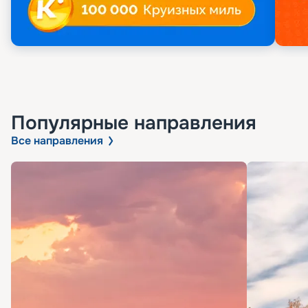
Популярные направления
Все направления