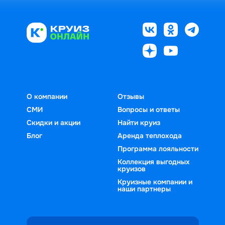
О компании
Отзывы
СМИ
Вопросы и ответы
Скидки и акции
Найти круиз
Блог
Аренда теплохода
Программа лояльности
Коллекция выгодных
круизов
Круизные компании и
наши партнеры