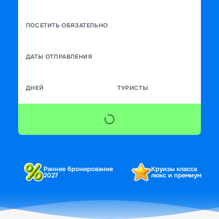
ПОСЕТИТЬ ОБЯЗАТЕЛЬНО
ДАТЫ ОТПРАВЛЕНИЯ
ДНЕЙ
ТУРИСТЫ
Раннее бронирование
Круизы класса
2027
люкс и премиум