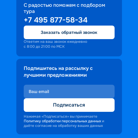
С радостью поможем с подбором
тура
+7 495 877-58-34
Заказать обратный звонок
Ответим на ваш звонок ежедневно
с 8:00 до 21:00 по МСК
Подпишитесь на рассылку с
лучшими предложениями
Подписаться
Нажимая «Подписаться» вы принимаете
Политику обработки персональных данных
и
даёте согласие на обработку ваших данных