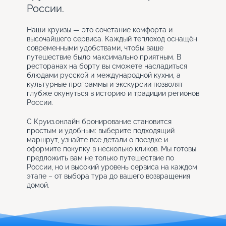
России.
Наши круизы — это сочетание комфорта и
высочайшего сервиса. Каждый теплоход оснащён
современными удобствами, чтобы ваше
путешествие было максимально приятным. В
ресторанах на борту вы сможете насладиться
блюдами русской и международной кухни, а
культурные программы и экскурсии позволят
глубже окунуться в историю и традиции регионов
России.
С Круиз.онлайн бронирование становится
простым и удобным: выберите подходящий
маршрут, узнайте все детали о поездке и
оформите покупку в несколько кликов. Мы готовы
предложить вам не только путешествие по
России, но и высокий уровень сервиса на каждом
этапе – от выбора тура до вашего возвращения
домой.