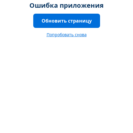
Ошибка приложения
Обновить страницу
Попробовать снова