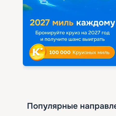
Популярные направл