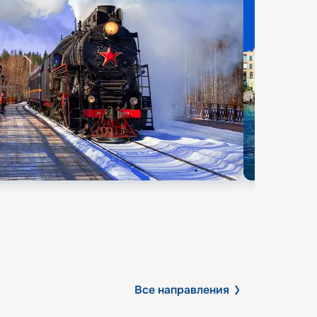
Все направления