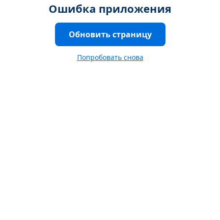
Ошибка приложения
Обновить страницу
Попробовать снова