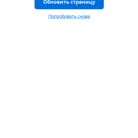
Обновить страницу
Попробовать снова