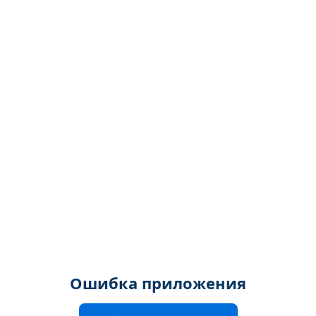
Ошибка приложения