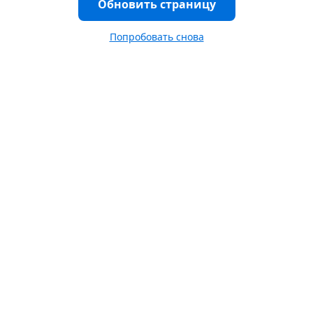
Обновить страницу
Попробовать снова