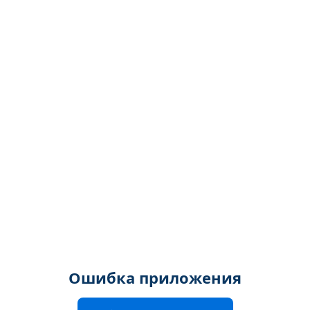
Ошибка приложения