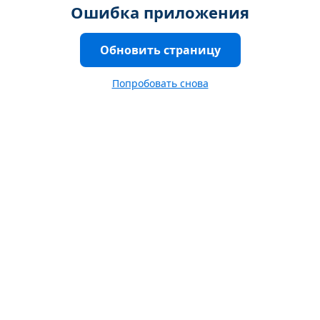
Ошибка приложения
Обновить страницу
Попробовать снова