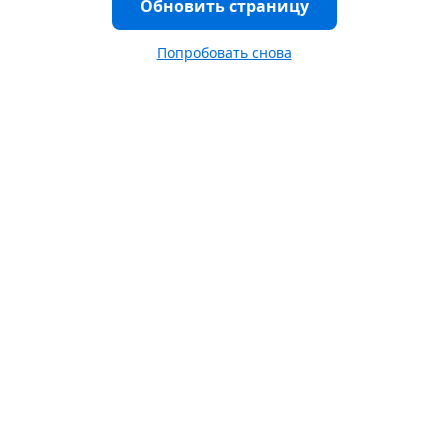
Обновить страницу
Попробовать снова