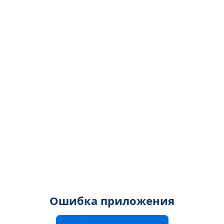
Ошибка приложения