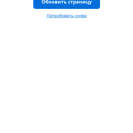
Обновить страницу
Попробовать снова