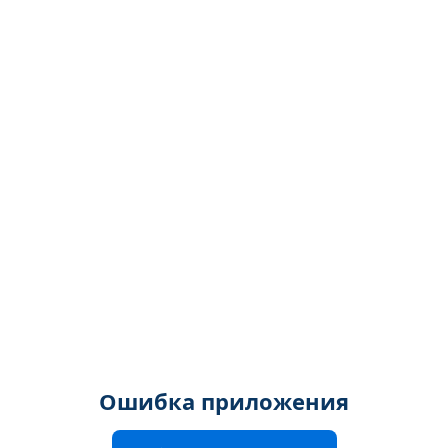
Ошибка приложения