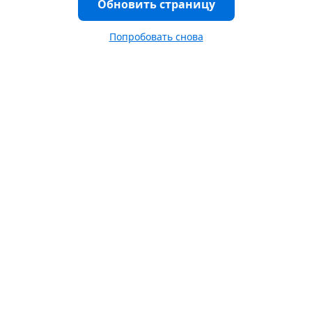
Обновить страницу
Попробовать снова