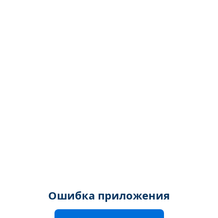
Ошибка приложения