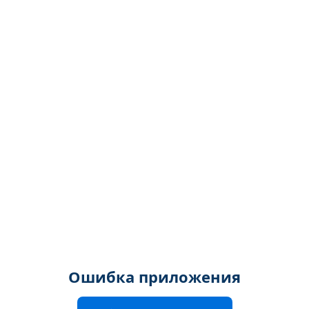
Ошибка приложения