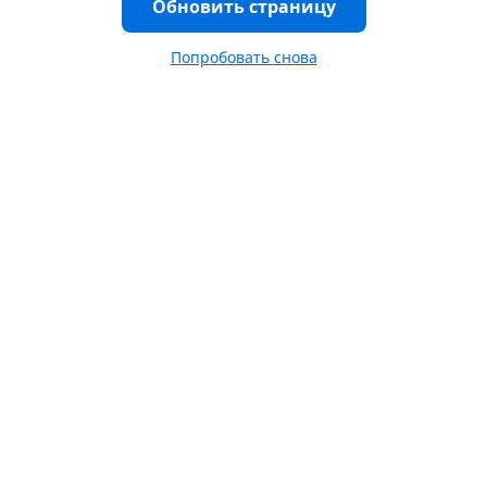
Обновить страницу
Попробовать снова