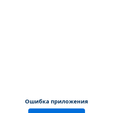
Ошибка приложения