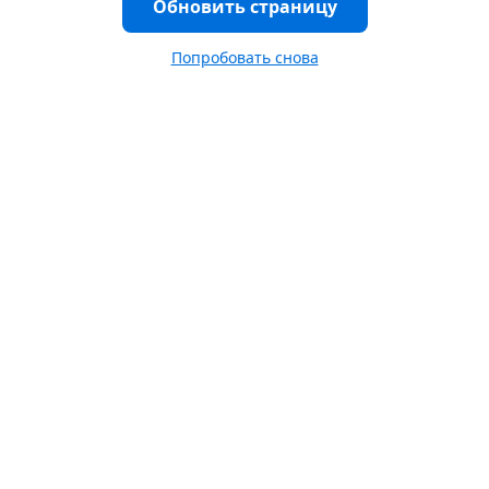
Обновить страницу
Попробовать снова