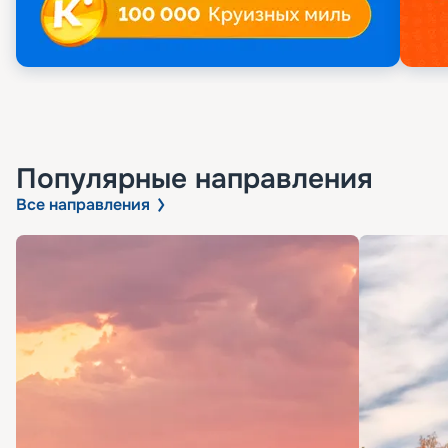
Популярные направления
Все направления