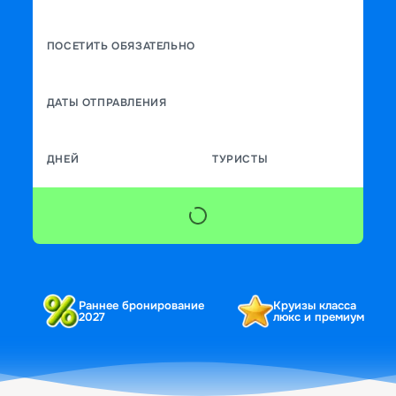
ПОСЕТИТЬ ОБЯЗАТЕЛЬНО
ДАТЫ ОТПРАВЛЕНИЯ
ДНЕЙ
ТУРИСТЫ
Раннее бронирование
Круизы класса
2027
люкс и премиум