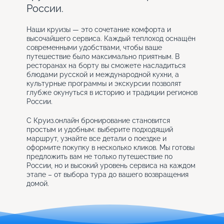
России.
Наши круизы — это сочетание комфорта и
высочайшего сервиса. Каждый теплоход оснащён
современными удобствами, чтобы ваше
путешествие было максимально приятным. В
ресторанах на борту вы сможете насладиться
блюдами русской и международной кухни, а
культурные программы и экскурсии позволят
глубже окунуться в историю и традиции регионов
России.
С Круиз.онлайн бронирование становится
простым и удобным: выберите подходящий
маршрут, узнайте все детали о поездке и
оформите покупку в несколько кликов. Мы готовы
предложить вам не только путешествие по
России, но и высокий уровень сервиса на каждом
этапе – от выбора тура до вашего возвращения
домой.