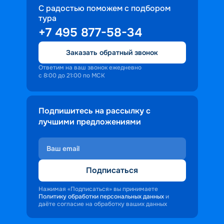
С радостью поможем с подбором
тура
+7 495 877-58-34
Заказать обратный звонок
Ответим на ваш звонок ежедневно
с 8:00 до 21:00 по МСК
Подпишитесь на рассылку с
лучшими предложениями
Подписаться
Нажимая «Подписаться» вы принимаете
Политику обработки персональных данных
и
даёте согласие на обработку ваших данных