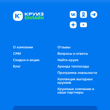
О компании
Отзывы
СМИ
Вопросы и ответы
Скидки и акции
Найти круиз
Блог
Аренда теплохода
Программа лояльности
Коллекция выгодных
круизов
Круизные компании и
наши партнеры