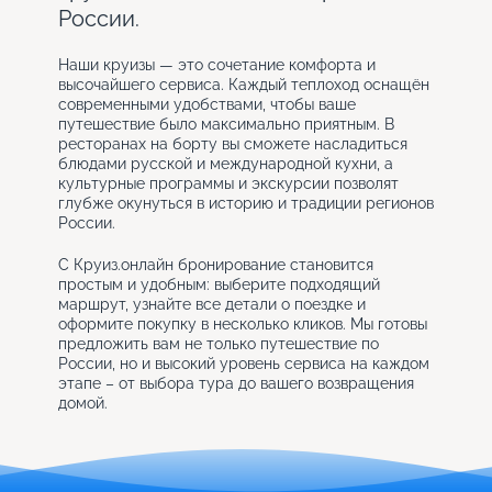
России.
Наши круизы — это сочетание комфорта и
высочайшего сервиса. Каждый теплоход оснащён
современными удобствами, чтобы ваше
путешествие было максимально приятным. В
ресторанах на борту вы сможете насладиться
блюдами русской и международной кухни, а
культурные программы и экскурсии позволят
глубже окунуться в историю и традиции регионов
России.
С Круиз.онлайн бронирование становится
простым и удобным: выберите подходящий
маршрут, узнайте все детали о поездке и
оформите покупку в несколько кликов. Мы готовы
предложить вам не только путешествие по
России, но и высокий уровень сервиса на каждом
этапе – от выбора тура до вашего возвращения
домой.