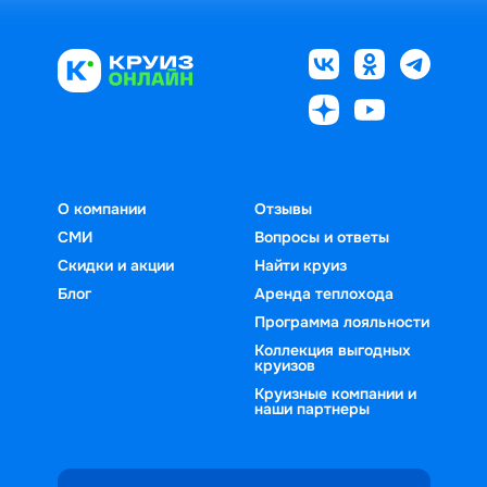
О компании
Отзывы
СМИ
Вопросы и ответы
Скидки и акции
Найти круиз
Блог
Аренда теплохода
Программа лояльности
Коллекция выгодных
круизов
Круизные компании и
наши партнеры