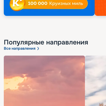
Популярные направления
Все направления