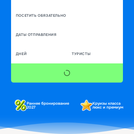
ПОСЕТИТЬ ОБЯЗАТЕЛЬНО
ДАТЫ ОТПРАВЛЕНИЯ
ДНЕЙ
ТУРИСТЫ
Раннее бронирование
Круизы класса
2027
люкс и премиум