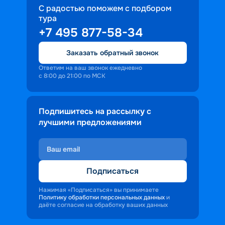
С радостью поможем с подбором
тура
+7 495 877-58-34
Заказать обратный звонок
Ответим на ваш звонок ежедневно
с 8:00 до 21:00 по МСК
Подпишитесь на рассылку с
лучшими предложениями
Подписаться
Нажимая «Подписаться» вы принимаете
Политику обработки персональных данных
и
даёте согласие на обработку ваших данных