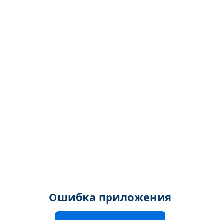
Ошибка приложения