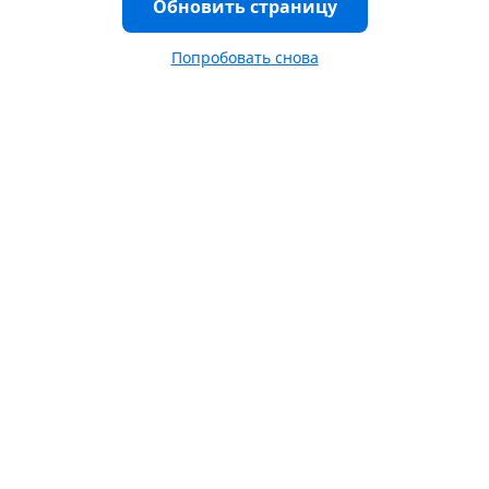
Обновить страницу
Попробовать снова