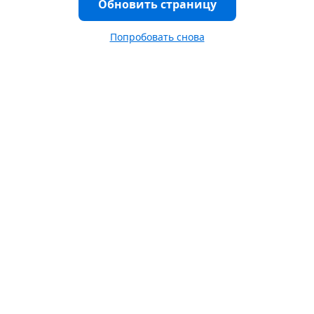
Обновить страницу
Попробовать снова