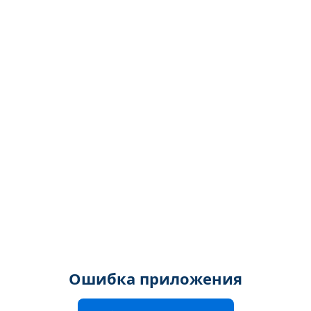
Ошибка приложения