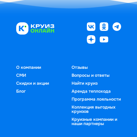
О компании
Отзывы
СМИ
Вопросы и ответы
Скидки и акции
Найти круиз
Блог
Аренда теплохода
Программа лояльности
Коллекция выгодных
круизов
Круизные компании и
наши партнеры