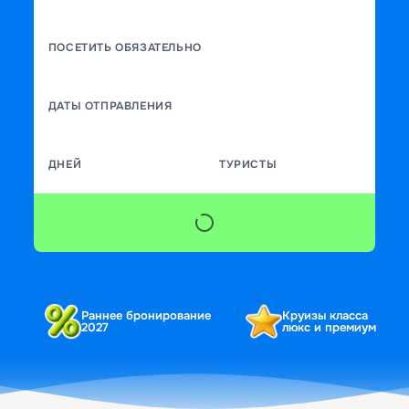
ПОСЕТИТЬ ОБЯЗАТЕЛЬНО
ДАТЫ ОТПРАВЛЕНИЯ
ДНЕЙ
ТУРИСТЫ
Раннее бронирование
Круизы класса
2027
люкс и премиум