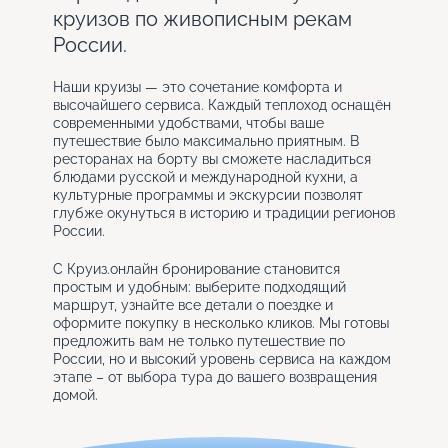
круизов по живописным рекам
России.
Наши круизы — это сочетание комфорта и
высочайшего сервиса. Каждый теплоход оснащён
современными удобствами, чтобы ваше
путешествие было максимально приятным. В
ресторанах на борту вы сможете насладиться
блюдами русской и международной кухни, а
культурные программы и экскурсии позволят
глубже окунуться в историю и традиции регионов
России.
С Круиз.онлайн бронирование становится
простым и удобным: выберите подходящий
маршрут, узнайте все детали о поездке и
оформите покупку в несколько кликов. Мы готовы
предложить вам не только путешествие по
России, но и высокий уровень сервиса на каждом
этапе – от выбора тура до вашего возвращения
домой.