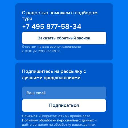
С радостью поможем с подбором
тура
+7 495 877-58-34
Заказать обратный звонок
Ответим на ваш звонок ежедневно
с 8:00 до 21:00 по МСК
Подпишитесь на рассылку с
лучшими предложениями
Подписаться
Нажимая «Подписаться» вы принимаете
Политику обработки персональных данных
и
даёте согласие на обработку ваших данных