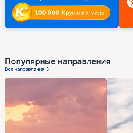
Популярные направления
Все направления