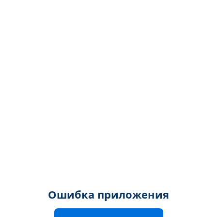
Ошибка приложения