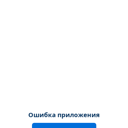
Ошибка приложения