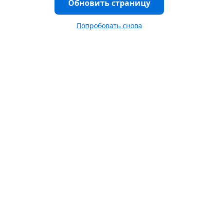
Обновить страницу
Попробовать снова