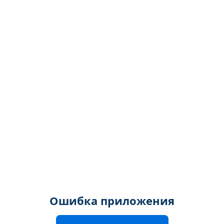
Ошибка приложения