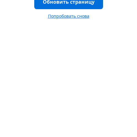
Обновить страницу
Попробовать снова