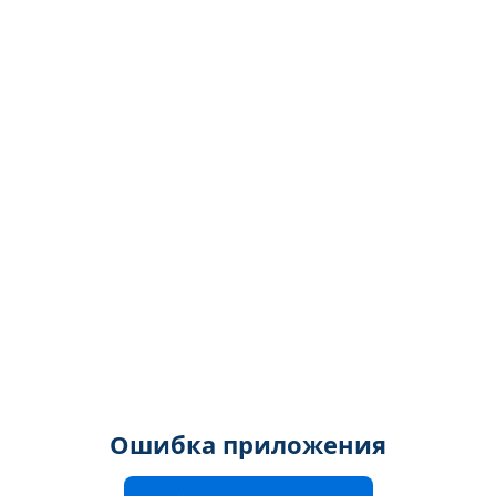
Ошибка приложения