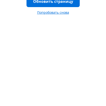
Обновить страницу
Попробовать снова