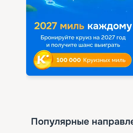
Популярные направл