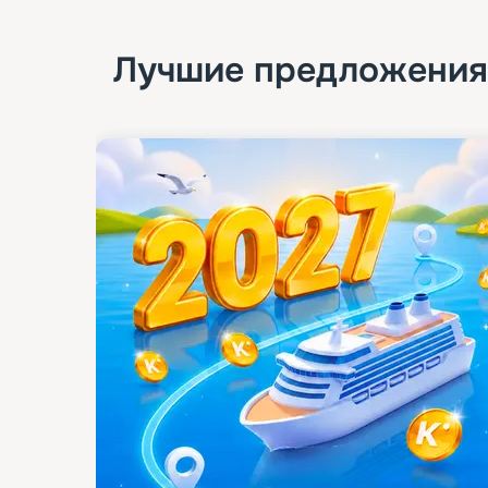
Лучшие предложения