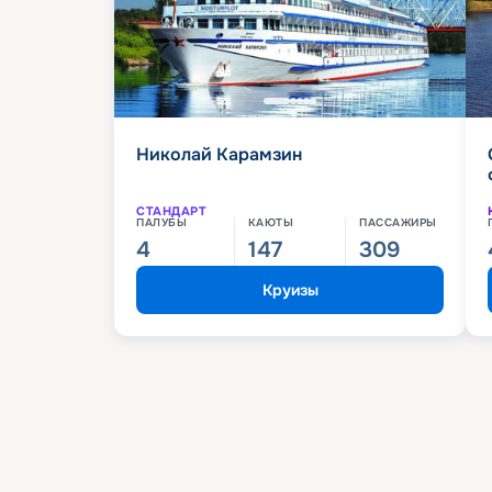
Николай Карамзин
СТАНДАРТ
ПАЛУБЫ
КАЮТЫ
ПАССАЖИРЫ
4
147
309
Круизы