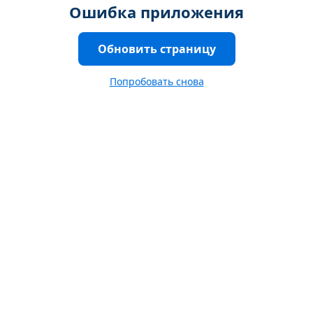
Ошибка приложения
Обновить страницу
Попробовать снова