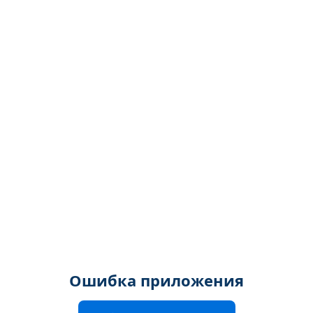
Ошибка приложения