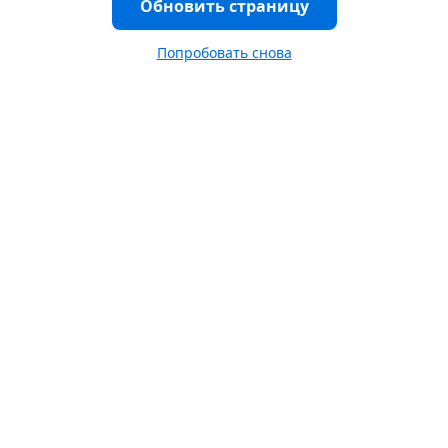
Обновить страницу
Попробовать снова