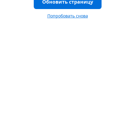
Обновить страницу
Попробовать снова