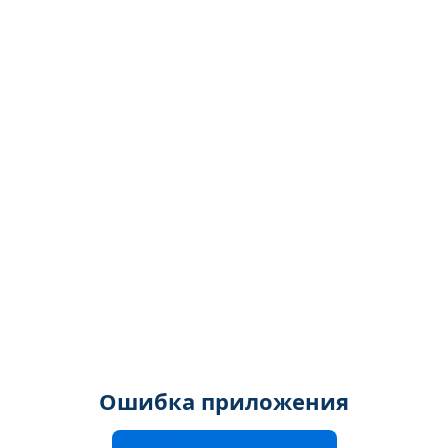
Ошибка приложения