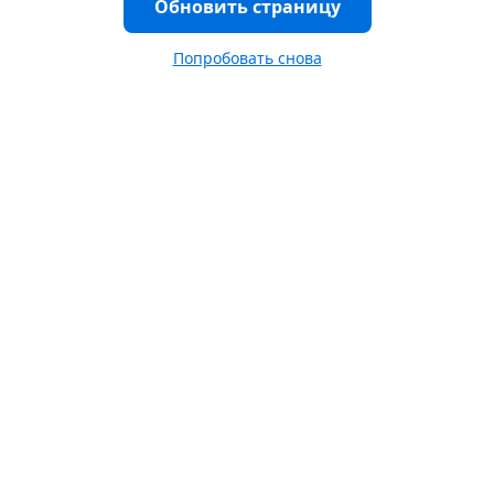
Обновить страницу
Попробовать снова