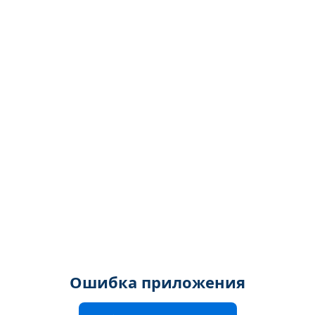
Ошибка приложения