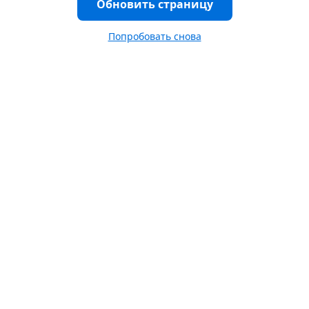
Обновить страницу
Попробовать снова