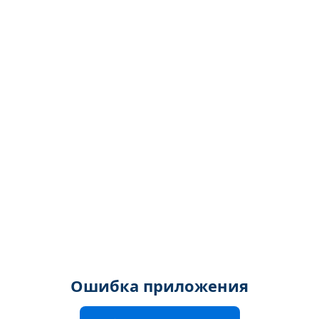
Ошибка приложения