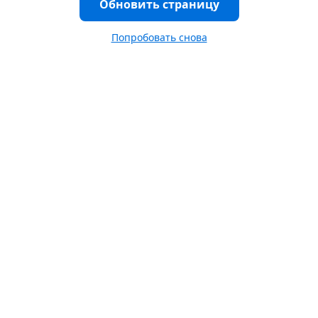
Обновить страницу
Попробовать снова