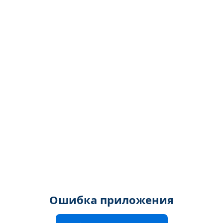
Ошибка приложения