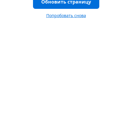
Обновить страницу
Попробовать снова