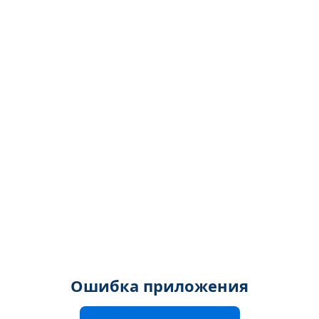
Ошибка приложения