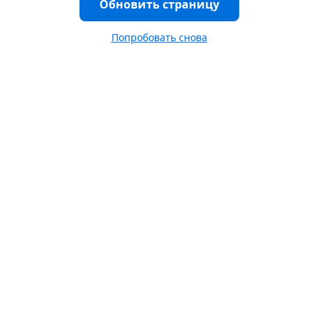
Обновить страницу
Попробовать снова