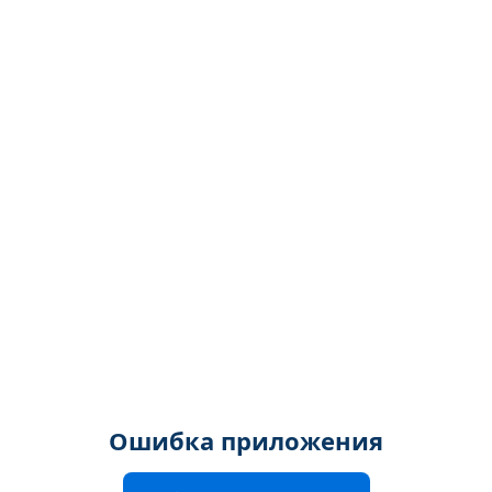
Ошибка приложения