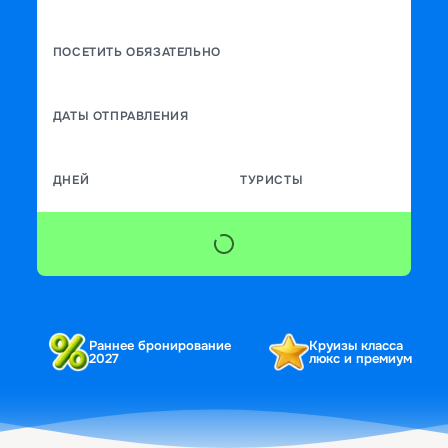
ПОСЕТИТЬ ОБЯЗАТЕЛЬНО
ДАТЫ ОТПРАВЛЕНИЯ
ДНЕЙ
ТУРИСТЫ
Раннее бронирование
Круизы класса
2027
люкс и премиум