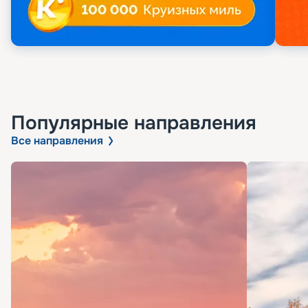
Популярные направления
Все направления