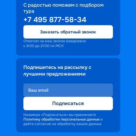
С радостью поможем с подбором
тура
+7 495 877-58-34
Заказать обратный звонок
Ответим на ваш звонок ежедневно
с 8:00 до 21:00 по МСК
Подпишитесь на рассылку с
лучшими предложениями
Подписаться
Нажимая «Подписаться» вы принимаете
Политику обработки персональных данных
и
даёте согласие на обработку ваших данных