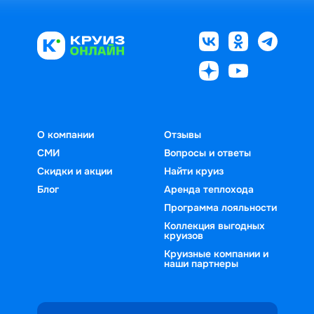
О компании
Отзывы
СМИ
Вопросы и ответы
Скидки и акции
Найти круиз
Блог
Аренда теплохода
Программа лояльности
Коллекция выгодных
круизов
Круизные компании и
наши партнеры