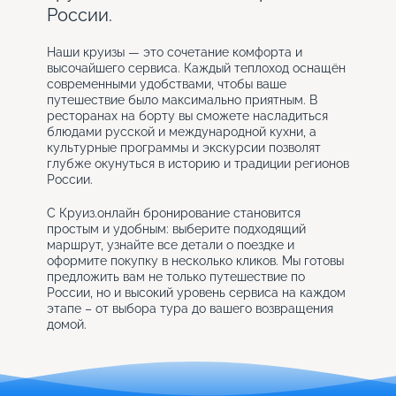
России.
Наши круизы — это сочетание комфорта и
высочайшего сервиса. Каждый теплоход оснащён
современными удобствами, чтобы ваше
путешествие было максимально приятным. В
ресторанах на борту вы сможете насладиться
блюдами русской и международной кухни, а
культурные программы и экскурсии позволят
глубже окунуться в историю и традиции регионов
России.
С Круиз.онлайн бронирование становится
простым и удобным: выберите подходящий
маршрут, узнайте все детали о поездке и
оформите покупку в несколько кликов. Мы готовы
предложить вам не только путешествие по
России, но и высокий уровень сервиса на каждом
этапе – от выбора тура до вашего возвращения
домой.