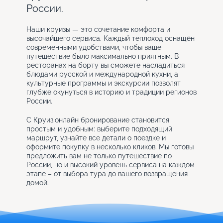
России.
Наши круизы — это сочетание комфорта и
высочайшего сервиса. Каждый теплоход оснащён
современными удобствами, чтобы ваше
путешествие было максимально приятным. В
ресторанах на борту вы сможете насладиться
блюдами русской и международной кухни, а
культурные программы и экскурсии позволят
глубже окунуться в историю и традиции регионов
России.
С Круиз.онлайн бронирование становится
простым и удобным: выберите подходящий
маршрут, узнайте все детали о поездке и
оформите покупку в несколько кликов. Мы готовы
предложить вам не только путешествие по
России, но и высокий уровень сервиса на каждом
этапе – от выбора тура до вашего возвращения
домой.