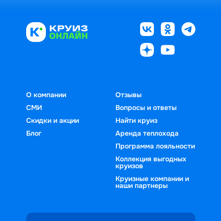
О компании
Отзывы
СМИ
Вопросы и ответы
Скидки и акции
Найти круиз
Блог
Аренда теплохода
Программа лояльности
Коллекция выгодных
круизов
Круизные компании и
наши партнеры