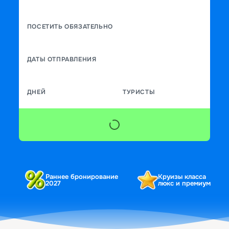
ПОСЕТИТЬ ОБЯЗАТЕЛЬНО
ДАТЫ ОТПРАВЛЕНИЯ
ДНЕЙ
ТУРИСТЫ
Раннее бронирование
Круизы класса
2027
люкс и премиум