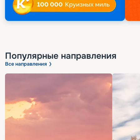
Популярные направления
Все направления