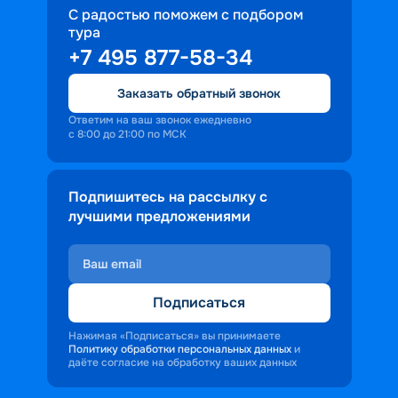
С радостью поможем с подбором
тура
+7 495 877-58-34
Заказать обратный звонок
Ответим на ваш звонок ежедневно
с 8:00 до 21:00 по МСК
Подпишитесь на рассылку с
лучшими предложениями
Подписаться
Нажимая «Подписаться» вы принимаете
Политику обработки персональных данных
и
даёте согласие на обработку ваших данных