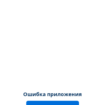
Ошибка приложения