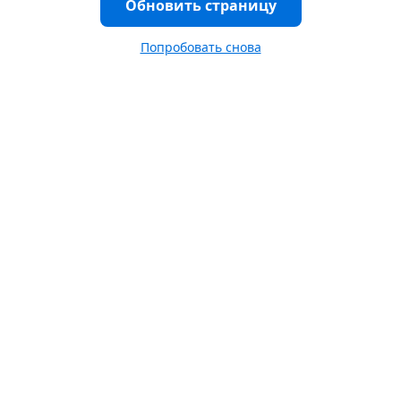
Обновить страницу
Попробовать снова