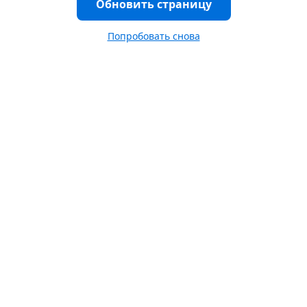
Обновить страницу
Попробовать снова