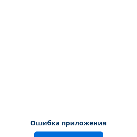
Ошибка приложения